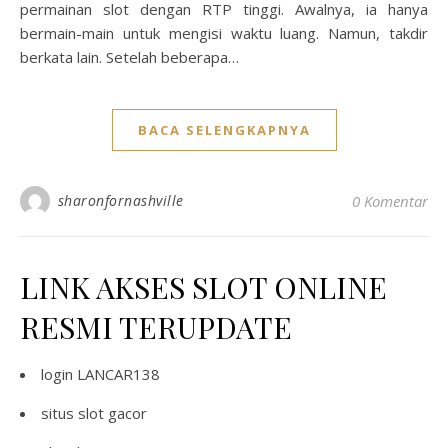
permainan slot dengan RTP tinggi. Awalnya, ia hanya
bermain-main untuk mengisi waktu luang. Namun, takdir
berkata lain. Setelah beberapa…
BACA SELENGKAPNYA
sharonfornashville
0 Komentar
LINK AKSES SLOT ONLINE
RESMI TERUPDATE
login LANCAR138
situs slot gacor