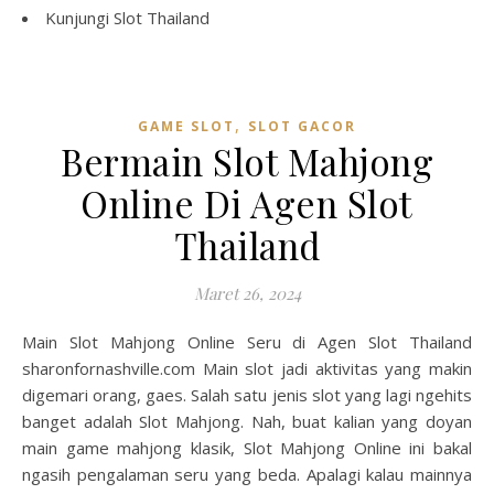
Kunjungi
Slot Thailand
,
GAME SLOT
SLOT GACOR
Bermain Slot Mahjong
Online Di Agen Slot
Thailand
Maret 26, 2024
Main Slot Mahjong Online Seru di Agen Slot Thailand
sharonfornashville.com Main slot jadi aktivitas yang makin
digemari orang, gaes. Salah satu jenis slot yang lagi ngehits
banget adalah Slot Mahjong. Nah, buat kalian yang doyan
main game mahjong klasik, Slot Mahjong Online ini bakal
ngasih pengalaman seru yang beda. Apalagi kalau mainnya