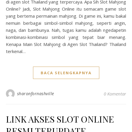
di agen slot Thailand yang terpercaya. Apa Sih Slot Mahjong
Online? Jadi, Slot Mahjong Online itu semacam game slot
yang bertema permainan mahjong. Di game ini, kamu bakal
nemuin berbagai simbol-simbol mahjong, seperti angin,
naga, dan bambunya. Nah, tugas kamu adalah ngedapetin
kombinasi-kombinasi simbol yang tepat biar menang.
Kenapa Main Slot Mahjong di Agen Slot Thailand? Thailand
terkenal…
BACA SELENGKAPNYA
sharonfornashville
0 Komentar
LINK AKSES SLOT ONLINE
RESMI TERUPDATE