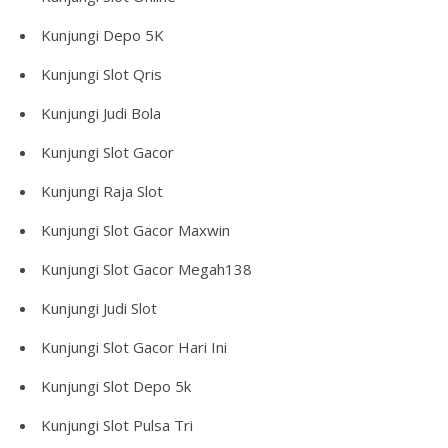
Kunjungi
Depo 5K
Kunjungi
Slot Qris
Kunjungi
Judi Bola
Kunjungi
Slot Gacor
Kunjungi
Raja Slot
Kunjungi
Slot Gacor Maxwin
Kunjungi
Slot Gacor Megah138
Kunjungi
Judi Slot
Kunjungi
Slot Gacor Hari Ini
Kunjungi
Slot Depo 5k
Kunjungi
Slot Pulsa Tri