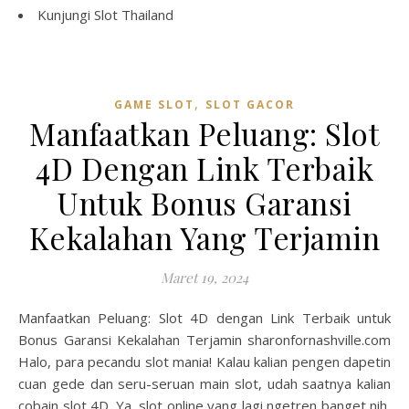
Kunjungi
Slot Thailand
,
GAME SLOT
SLOT GACOR
Manfaatkan Peluang: Slot
4D Dengan Link Terbaik
Untuk Bonus Garansi
Kekalahan Yang Terjamin
Maret 19, 2024
Manfaatkan Peluang: Slot 4D dengan Link Terbaik untuk
Bonus Garansi Kekalahan Terjamin sharonfornashville.com
Halo, para pecandu slot mania! Kalau kalian pengen dapetin
cuan gede dan seru-seruan main slot, udah saatnya kalian
cobain slot 4D. Ya, slot online yang lagi ngetren banget nih,