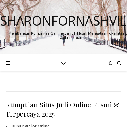
SHARONFORNASHVIL
Membangun Komunitas Gaming yang Inklusif: Mengatasi Toksikitas 
Diskriminasi
Kumpulan Situs Judi Online Resmi &
Terpercaya 2025
Kunjungi
Slot Online