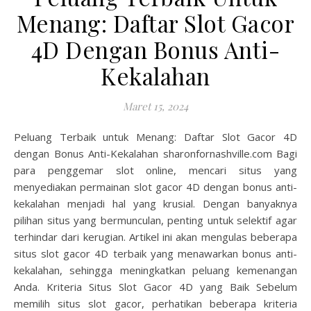
Menang: Daftar Slot Gacor
4D Dengan Bonus Anti-
Kekalahan
Maret 15, 2024
Peluang Terbaik untuk Menang: Daftar Slot Gacor 4D
dengan Bonus Anti-Kekalahan sharonfornashville.com Bagi
para penggemar slot online, mencari situs yang
menyediakan permainan slot gacor 4D dengan bonus anti-
kekalahan menjadi hal yang krusial. Dengan banyaknya
pilihan situs yang bermunculan, penting untuk selektif agar
terhindar dari kerugian. Artikel ini akan mengulas beberapa
situs slot gacor 4D terbaik yang menawarkan bonus anti-
kekalahan, sehingga meningkatkan peluang kemenangan
Anda. Kriteria Situs Slot Gacor 4D yang Baik Sebelum
memilih situs slot gacor, perhatikan beberapa kriteria