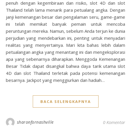
penuh dengan kegembiraan dan risiko, slot 4D dan slot
Thailand telah lama menarik para petualang angka. Dengan
janji kemenangan besar dan pengalaman seru, game-game
ini telah memikat banyak pemain untuk mencoba
peruntungan mereka. Namun, sebelum Anda terjun ke dunia
perjudian yang mendebarkan ini, penting untuk menyadari
realitas yang menyertainya. Mari kita bahas lebih dalam
petualangan angka yang menantang ini dan mengeksplorasi
apa yang sebenarnya diharapkan. Menggoda Kemenangan
Besar Tidak dapat disangkal bahwa daya tarik utama slot
4D dan slot Thailand terletak pada potensi kemenangan
besarnya. Jackpot yang menggiurkan dan hadiah…
BACA SELENGKAPNYA
sharonfornashville
0 Komentar