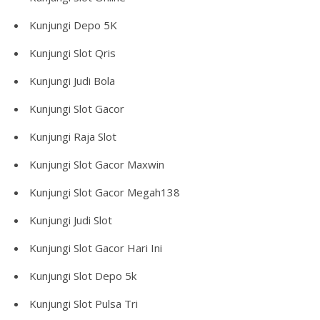
Kunjungi
Depo 5K
Kunjungi
Slot Qris
Kunjungi
Judi Bola
Kunjungi
Slot Gacor
Kunjungi
Raja Slot
Kunjungi
Slot Gacor Maxwin
Kunjungi
Slot Gacor Megah138
Kunjungi
Judi Slot
Kunjungi
Slot Gacor Hari Ini
Kunjungi
Slot Depo 5k
Kunjungi
Slot Pulsa Tri