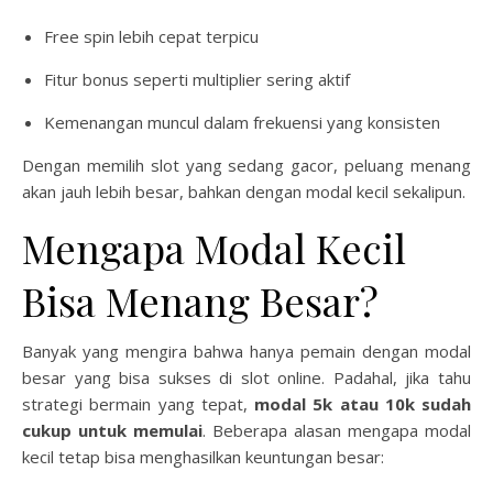
Free spin lebih cepat terpicu
Fitur bonus seperti multiplier sering aktif
Kemenangan muncul dalam frekuensi yang konsisten
Dengan memilih slot yang sedang gacor, peluang menang
akan jauh lebih besar, bahkan dengan modal kecil sekalipun.
Mengapa Modal Kecil
Bisa Menang Besar?
Banyak yang mengira bahwa hanya pemain dengan modal
besar yang bisa sukses di slot online. Padahal, jika tahu
strategi bermain yang tepat,
modal 5k atau 10k sudah
cukup untuk memulai
. Beberapa alasan mengapa modal
kecil tetap bisa menghasilkan keuntungan besar: