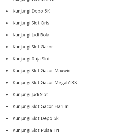
Kunjungi
Depo 5K
Kunjungi
Slot Qris
Kunjungi
Judi Bola
Kunjungi
Slot Gacor
Kunjungi
Raja Slot
Kunjungi
Slot Gacor Maxwin
Kunjungi
Slot Gacor Megah138
Kunjungi
Judi Slot
Kunjungi
Slot Gacor Hari Ini
Kunjungi
Slot Depo 5k
Kunjungi
Slot Pulsa Tri