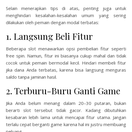
Selain menerapkan tips di atas, penting juga untuk
menghindari kesalahan-kesalahan umum yang sering
dilakukan oleh pemain dengan modal terbatas:
1. Langsung Beli Fitur
Beberapa slot menawarkan opsi pembelian fitur seperti
free spin. Namun, fitur ini biasanya cukup mahal dan tidak
cocok untuk pemain bermodal kecil. Hindari membeli fitur
jika dana Anda terbatas, karena bisa langsung menguras
saldo tanpa jaminan hasil.
2. Terburu-Buru Ganti Game
Jika Anda belum menang dalam 20–30 putaran, bukan
berarti slot tersebut tidak gacor. Kadang dibutuhkan
kesabaran lebih lama untuk mencapai fitur utama. Jangan
terlalu cepat berganti game karena hal ini justru membuang
peluang.