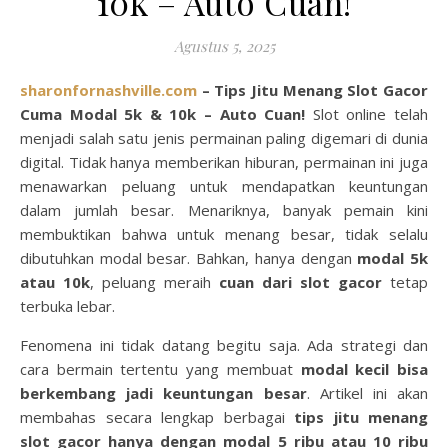
10k – Auto Cuan!
Agustus 5, 2025
sharonfornashville.com
– Tips Jitu Menang Slot Gacor
Cuma Modal 5k & 10k – Auto Cuan!
Slot online telah
menjadi salah satu jenis permainan paling digemari di dunia
digital. Tidak hanya memberikan hiburan, permainan ini juga
menawarkan peluang untuk mendapatkan keuntungan
dalam jumlah besar. Menariknya, banyak pemain kini
membuktikan bahwa untuk menang besar, tidak selalu
dibutuhkan modal besar. Bahkan, hanya dengan
modal 5k
atau 10k
, peluang meraih
cuan dari slot gacor
tetap
terbuka lebar.
Fenomena ini tidak datang begitu saja. Ada strategi dan
cara bermain tertentu yang membuat
modal kecil bisa
berkembang jadi keuntungan besar
. Artikel ini akan
membahas secara lengkap berbagai
tips jitu menang
slot gacor hanya dengan modal 5 ribu atau 10 ribu