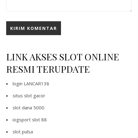
LINK AKSES SLOT ONLINE
RESMI TERUPDATE
login LANCAR138
situs slot gacor
slot dana 5000
iogsport slot 88
slot pulsa