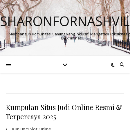
SHARONFORNASHVIL
Membangun Komunitas Gaming yang Inklusif: Mengatasi Toksikitas 
Diskriminasi
Kumpulan Situs Judi Online Resmi &
Terpercaya 2025
Kunjungi
Slot Online