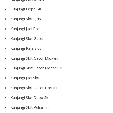
Kunjungi
Depo 5K
Kunjungi
Slot Qris
Kunjungi
Judi Bola
Kunjungi
Slot Gacor
Kunjungi
Raja Slot
Kunjungi
Slot Gacor Maxwin
Kunjungi
Slot Gacor Megah138
Kunjungi
Judi Slot
Kunjungi
Slot Gacor Hari Ini
Kunjungi
Slot Depo 5k
Kunjungi
Slot Pulsa Tri