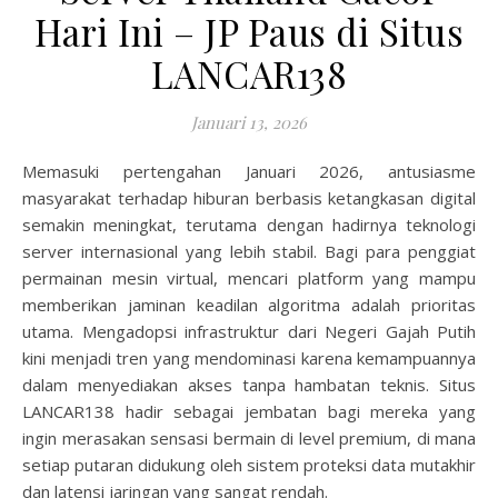
Hari Ini – JP Paus di Situs
LANCAR138
Januari 13, 2026
Memasuki pertengahan Januari 2026, antusiasme
masyarakat terhadap hiburan berbasis ketangkasan digital
semakin meningkat, terutama dengan hadirnya teknologi
server internasional yang lebih stabil. Bagi para penggiat
permainan mesin virtual, mencari platform yang mampu
memberikan jaminan keadilan algoritma adalah prioritas
utama. Mengadopsi infrastruktur dari Negeri Gajah Putih
kini menjadi tren yang mendominasi karena kemampuannya
dalam menyediakan akses tanpa hambatan teknis. Situs
LANCAR138 hadir sebagai jembatan bagi mereka yang
ingin merasakan sensasi bermain di level premium, di mana
setiap putaran didukung oleh sistem proteksi data mutakhir
dan latensi jaringan yang sangat rendah.