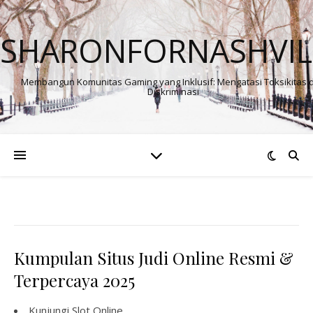
SHARONFORNASHVIL
Membangun Komunitas Gaming yang Inklusif: Mengatasi Toksikitas 
Diskriminasi
Kumpulan Situs Judi Online Resmi &
Terpercaya 2025
Kunjungi
Slot Online