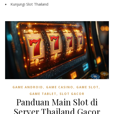
Kunjungi
Slot Thailand
,
,
,
GAME ANDROID
GAME CASINO
GAME SLOT
,
GAME TABLET
SLOT GACOR
Panduan Main Slot di
Server Thailand Gacor