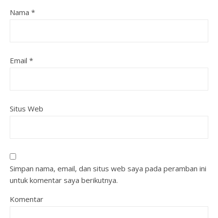
Nama
*
Email
*
Situs Web
Simpan nama, email, dan situs web saya pada peramban ini
untuk komentar saya berikutnya.
Komentar