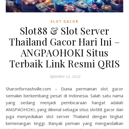
SLOT GACOR
Slot88 & Slot Server
Thailand Gacor Hari Ini –
ANGPAOHOKI Situs
Terbaik Link Resmi QRIS
Agustus 12, 2025
Sharonfornashville.com – Dunia permainan slot gacor
semakin berkembang pesat di Indonesia. Salah satu nama
yang sedang menjadi pembicaraan hangat adalah
ANGPAOHOKI, yang dikenal sebagai situs slot88 gacor dan
juga menyediakan slot server Thailand dengan tingkat
kemenangan tinggi. Banyak pemain yang mengandalkan