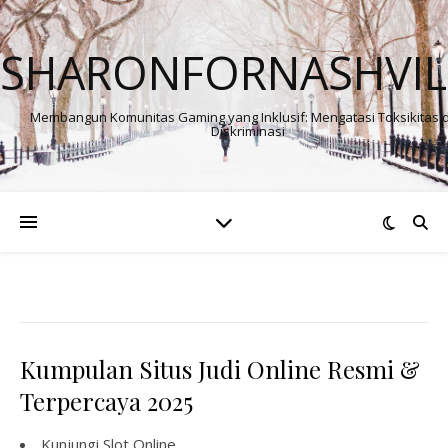
SHARONFORNASHVIL
Membangun Komunitas Gaming yang Inklusif: Mengatasi Toksikitas 
Diskriminasi
Kumpulan Situs Judi Online Resmi &
Terpercaya 2025
Kunjungi
Slot Online