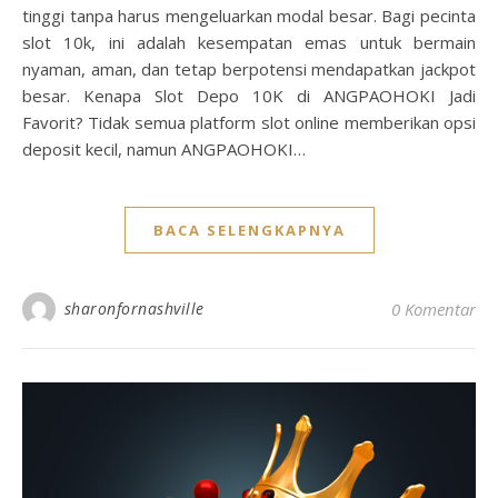
tinggi tanpa harus mengeluarkan modal besar. Bagi pecinta
slot 10k, ini adalah kesempatan emas untuk bermain
nyaman, aman, dan tetap berpotensi mendapatkan jackpot
besar. Kenapa Slot Depo 10K di ANGPAOHOKI Jadi
Favorit? Tidak semua platform slot online memberikan opsi
deposit kecil, namun ANGPAOHOKI…
BACA SELENGKAPNYA
sharonfornashville
0 Komentar