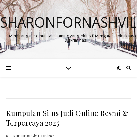
SHARONFORNASHVIL
Membangun Komunitas Gaming yang Inklusif: Mengatasi Toksikitas 
Diskriminasi
Kumpulan Situs Judi Online Resmi &
Terpercaya 2025
Kunjungi
Slot Online