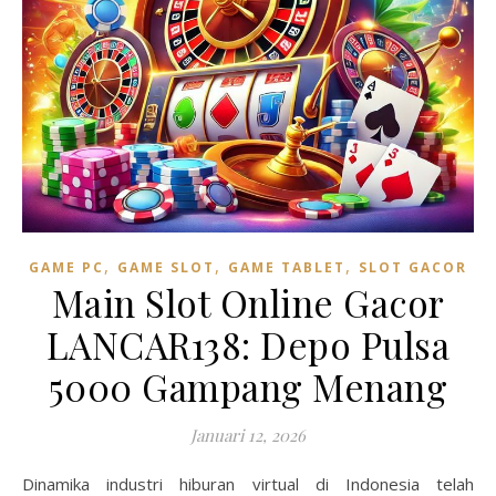
,
,
,
GAME PC
GAME SLOT
GAME TABLET
SLOT GACOR
Main Slot Online Gacor
LANCAR138: Depo Pulsa
5000 Gampang Menang
Januari 12, 2026
Dinamika industri hiburan virtual di Indonesia telah