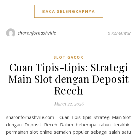
BACA SELENGKAPNYA
sharonfornashville
0 Komentar
SLOT GACOR
Cuan Tipis-tipis: Strategi
Main Slot dengan Deposit
Receh
Maret 22, 2026
sharonfornashville.com – Cuan Tipis-tipis: Strategi Main Slot
dengan Deposit Receh Dalam beberapa tahun terakhir,
permainan slot online semakin populer sebagai salah satu