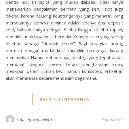
bentuk hiburan digital yang mudah diakses. Tidak hanya
menawarkan pengalaman bermain yang seru, slot juga
dikenal karena peluang keuntungannya yang menarik. Yang
membuatnya semakin diminati adalah adanya opsi deposit
kecil, bahkan hanya dengan 5 ribu hingga 10 ribu rupiah,
pemain sudah bisa mulai bermain. Konsep inilah yang sering
disebut sebagai “deposit receh”. Bagi sebagian orang,
bermain dengan modal kecil mungkin terdengar kurang
menjanjikan. Namun sebenarnya, strategi yang tepat dapat
membuat deposit receh tetap menghasilkan cuan,
meskipun dalam jumlah kecil namun konsisten. Artikel ini
akan membahas secara mendalam bagaimana…
BACA SELENGKAPNYA
sharonfornashville
0 Komentar