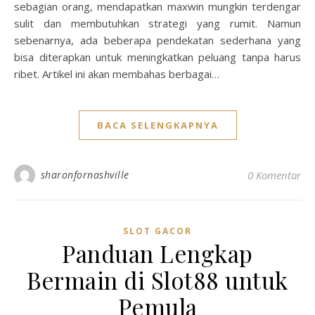
sebagian orang, mendapatkan maxwin mungkin terdengar
sulit dan membutuhkan strategi yang rumit. Namun
sebenarnya, ada beberapa pendekatan sederhana yang
bisa diterapkan untuk meningkatkan peluang tanpa harus
ribet. Artikel ini akan membahas berbagai…
BACA SELENGKAPNYA
sharonfornashville
0 Komentar
SLOT GACOR
Panduan Lengkap
Bermain di Slot88 untuk
Pemula