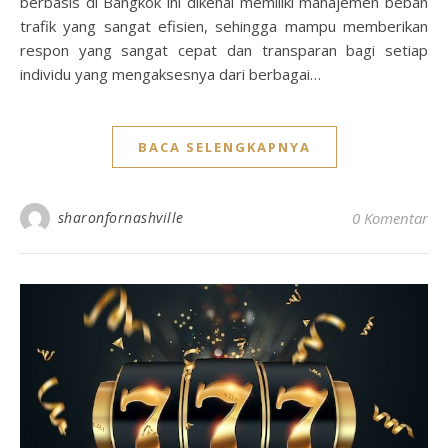
berbasis di Bangkok ini dikenal memiliki manajemen beban
trafik yang sangat efisien, sehingga mampu memberikan
respon yang sangat cepat dan transparan bagi setiap
individu yang mengaksesnya dari berbagai…
BACA SELENGKAPNYA
sharonfornashville
0 Komentar