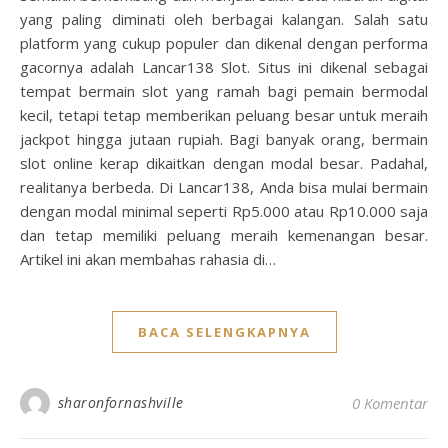
yang paling diminati oleh berbagai kalangan. Salah satu
platform yang cukup populer dan dikenal dengan performa
gacornya adalah Lancar138 Slot. Situs ini dikenal sebagai
tempat bermain slot yang ramah bagi pemain bermodal
kecil, tetapi tetap memberikan peluang besar untuk meraih
jackpot hingga jutaan rupiah. Bagi banyak orang, bermain
slot online kerap dikaitkan dengan modal besar. Padahal,
realitanya berbeda. Di Lancar138, Anda bisa mulai bermain
dengan modal minimal seperti Rp5.000 atau Rp10.000 saja
dan tetap memiliki peluang meraih kemenangan besar.
Artikel ini akan membahas rahasia di…
BACA SELENGKAPNYA
sharonfornashville
0 Komentar