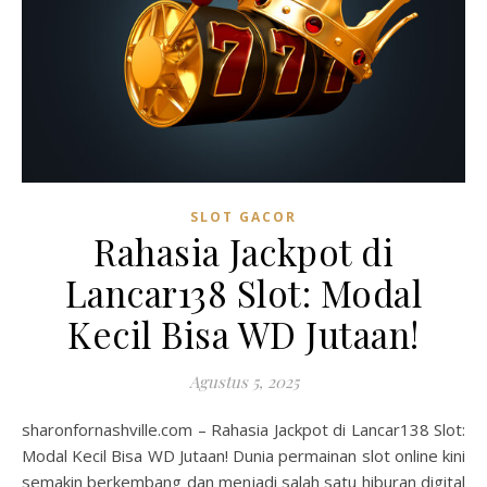
SLOT GACOR
Rahasia Jackpot di
Lancar138 Slot: Modal
Kecil Bisa WD Jutaan!
Agustus 5, 2025
sharonfornashville.com – Rahasia Jackpot di Lancar138 Slot:
Modal Kecil Bisa WD Jutaan! Dunia permainan slot online kini
semakin berkembang dan menjadi salah satu hiburan digital