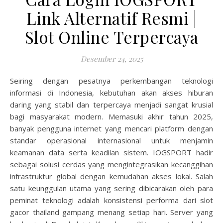
Link Alternatif Resmi |
Slot Online Terpercaya
Desember 24, 2025
Seiring dengan pesatnya perkembangan teknologi
informasi di Indonesia, kebutuhan akan akses hiburan
daring yang stabil dan terpercaya menjadi sangat krusial
bagi masyarakat modern. Memasuki akhir tahun 2025,
banyak pengguna internet yang mencari platform dengan
standar operasional internasional untuk menjamin
keamanan data serta keadilan sistem. IOGSPORT hadir
sebagai solusi cerdas yang mengintegrasikan kecanggihan
infrastruktur global dengan kemudahan akses lokal. Salah
satu keunggulan utama yang sering dibicarakan oleh para
peminat teknologi adalah konsistensi performa dari slot
gacor thailand gampang menang setiap hari. Server yang