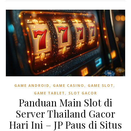
,
,
,
GAME ANDROID
GAME CASINO
GAME SLOT
,
GAME TABLET
SLOT GACOR
Panduan Main Slot di
Server Thailand Gacor
Hari Ini – JP Paus di Situs